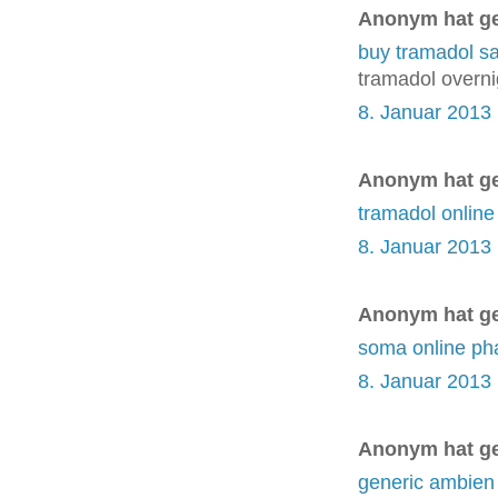
Anonym hat g
buy tramadol sa
tramadol overni
8. Januar 2013
Anonym hat g
tramadol online
8. Januar 2013
Anonym hat g
soma online p
8. Januar 2013
Anonym hat g
generic ambien