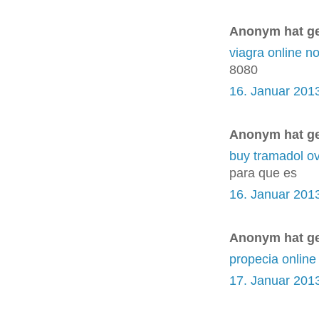
Anonym hat g
viagra online no
8080
16. Januar 201
Anonym hat g
buy tramadol ov
para que es
16. Januar 201
Anonym hat g
propecia online
17. Januar 201