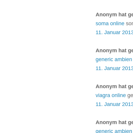
Anonym hat g
soma online
som
11. Januar 201
Anonym hat g
generic ambien
11. Januar 201
Anonym hat g
viagra online
ge
11. Januar 201
Anonym hat g
generic ambien