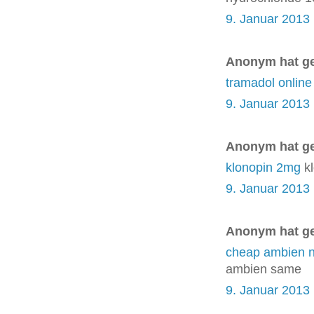
9. Januar 2013
Anonym hat g
tramadol online
9. Januar 2013
Anonym hat g
klonopin 2mg
kl
9. Januar 2013
Anonym hat g
cheap ambien n
ambien same
9. Januar 2013