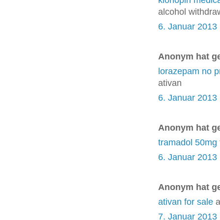
alcohol withdra
6. Januar 2013
Anonym hat g
lorazepam no pr
ativan
6. Januar 2013
Anonym hat g
tramadol 50mg
6. Januar 2013
Anonym hat g
ativan for sale
a
7. Januar 2013