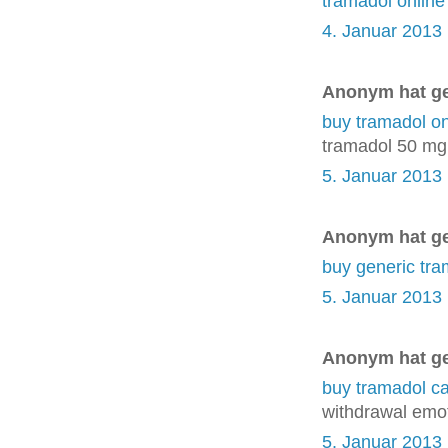
tramadol online
4. Januar 2013
Anonym hat g
buy tramadol on
tramadol 50 mg
5. Januar 2013
Anonym hat g
buy generic tra
5. Januar 2013
Anonym hat g
buy tramadol ca
withdrawal emot
5. Januar 2013