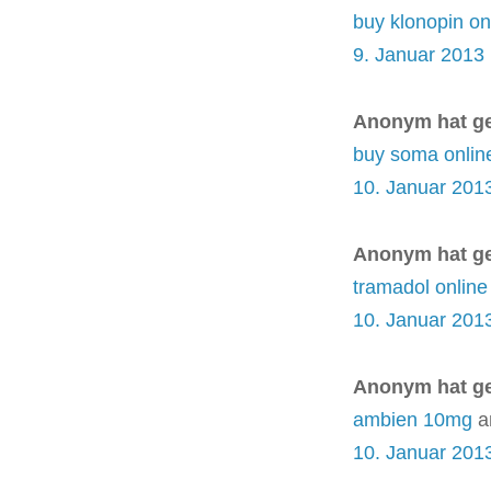
buy klonopin on
9. Januar 2013
Anonym hat g
buy soma onlin
10. Januar 201
Anonym hat g
tramadol online
10. Januar 201
Anonym hat g
ambien 10mg
a
10. Januar 201