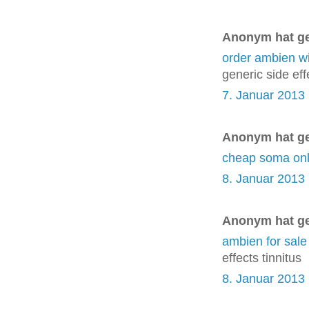
Anonym hat g
order ambien wi
generic side eff
7. Januar 2013
Anonym hat g
cheap soma onl
8. Januar 2013
Anonym hat g
ambien for sale
effects tinnitus
8. Januar 2013