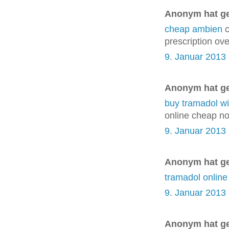
Anonym hat g
cheap ambien
c
prescription ove
9. Januar 2013
Anonym hat g
buy tramadol wi
online cheap no
9. Januar 2013
Anonym hat g
tramadol online
9. Januar 2013
Anonym hat g